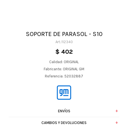
SOPORTE DE PARASOL - S10
112340
$
402
Calidad: ORIGINAL
Fabricante: ORIGINAL GM
Referencia: 52032887
ENVÍOS
CAMBIOS Y DEVOLUCIONES