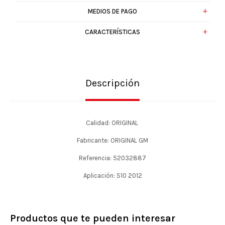
MEDIOS DE PAGO
CARACTERÍSTICAS
Descripción
Calidad: ORIGINAL
Fabricante: ORIGINAL GM
Referencia: 52032887
Aplicación: S10 2012
Productos que te pueden interesar