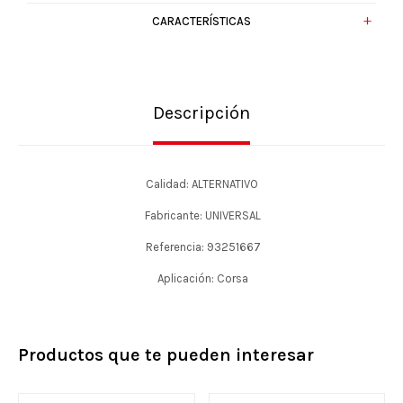
CARACTERÍSTICAS
Descripción
Calidad: ALTERNATIVO
Fabricante: UNIVERSAL
Referencia: 93251667
Aplicación: Corsa
Productos que te pueden interesar