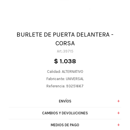
BURLETE DE PUERTA DELANTERA -
CORSA
39715
$
1.038
Calidad: ALTERNATIVO
Fabricante: UNIVERSAL
Referencia: 93251667
ENVÍOS
CAMBIOS Y DEVOLUCIONES
MEDIOS DE PAGO