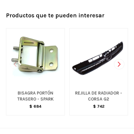
Productos que te pueden interesar
BISAGRA PORTÓN
REJILLA DE RADIADOR -
TRASERO - SPARK
CORSA G2
$
684
$
742