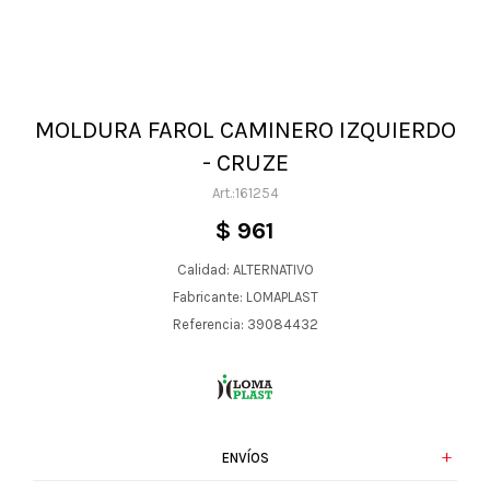
MOLDURA FAROL CAMINERO IZQUIERDO
- CRUZE
161254
$
961
Calidad: ALTERNATIVO
Fabricante: LOMAPLAST
Referencia: 39084432
ENVÍOS