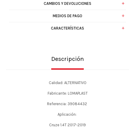
CAMBIOS Y DEVOLUCIONES
MEDIOS DE PAGO
CARACTERÍSTICAS
Descripción
Calidad: ALTERNATIVO
Fabricante: LOMAPLAST
Referencia: 39084432
Aplicación:
Cruze 1.4T 2017-2019