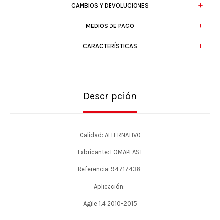
CAMBIOS Y DEVOLUCIONES
MEDIOS DE PAGO
CARACTERÍSTICAS
Descripción
Calidad: ALTERNATIVO
Fabricante: LOMAPLAST
Referencia: 94717438
Aplicación:
Agile 1.4 2010-2015