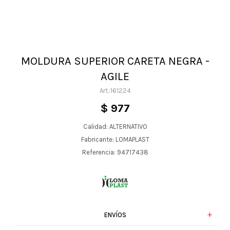
MOLDURA SUPERIOR CARETA NEGRA -
AGILE
161224
$
977
Calidad: ALTERNATIVO
Fabricante: LOMAPLAST
Referencia: 94717438
ENVÍOS