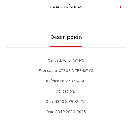
CARACTERÍSTICAS
Descripción
Calidad: ALTERNATIVO
Fabricante: OTROS ALTERNATIVO
Referencia: 26378380
Aplicación:
Onix G3 1.0 2020-2025
Onix G3 1.2 2020-2025