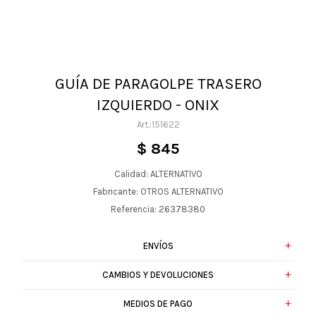
GUÍA DE PARAGOLPE TRASERO
IZQUIERDO - ONIX
151622
$
845
Calidad: ALTERNATIVO
Fabricante: OTROS ALTERNATIVO
Referencia: 26378380
ENVÍOS
CAMBIOS Y DEVOLUCIONES
MEDIOS DE PAGO