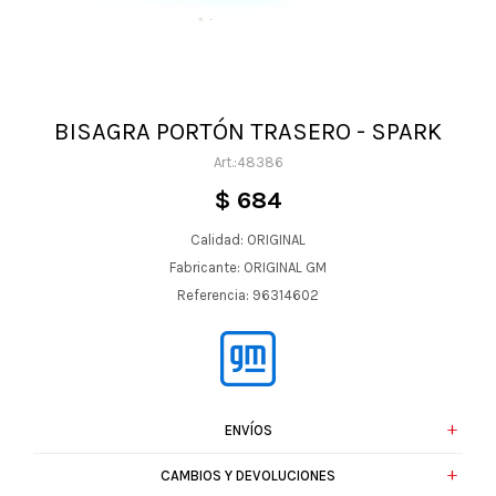
BISAGRA PORTÓN TRASERO - SPARK
48386
$
684
Calidad: ORIGINAL
Fabricante: ORIGINAL GM
Referencia: 96314602
ENVÍOS
CAMBIOS Y DEVOLUCIONES