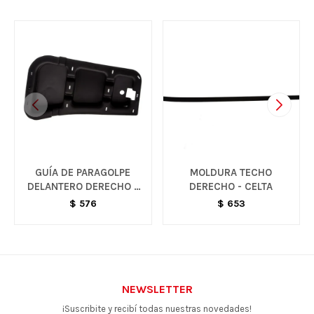
GUÍA DE PARAGOLPE
MOLDURA TECHO
DELANTERO DERECHO -
DERECHO - CELTA
S10
$
576
$
653
NEWSLETTER
¡Suscribite y recibí todas nuestras novedades!