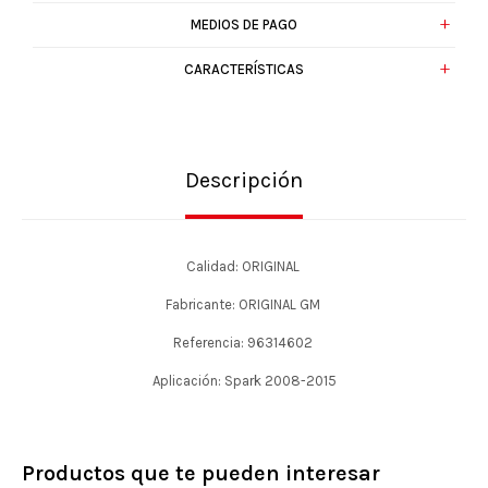
MEDIOS DE PAGO
CARACTERÍSTICAS
Descripción
Calidad: ORIGINAL
Fabricante: ORIGINAL GM
Referencia: 96314602
Aplicación: Spark 2008-2015
Productos que te pueden interesar