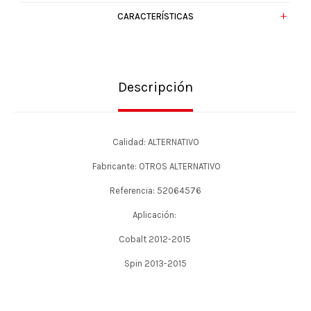
CARACTERÍSTICAS
Descripción
Calidad: ALTERNATIVO
Fabricante: OTROS ALTERNATIVO
Referencia: 52064576
Aplicación:
Cobalt 2012-2015
Spin 2013-2015