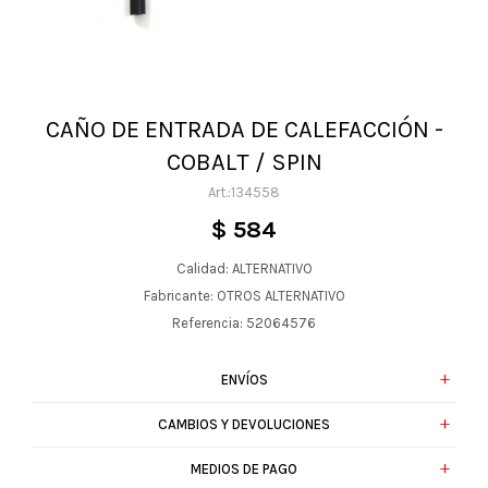
CAÑO DE ENTRADA DE CALEFACCIÓN -
COBALT / SPIN
134558
$
584
Calidad: ALTERNATIVO
Fabricante: OTROS ALTERNATIVO
Referencia: 52064576
ENVÍOS
CAMBIOS Y DEVOLUCIONES
MEDIOS DE PAGO