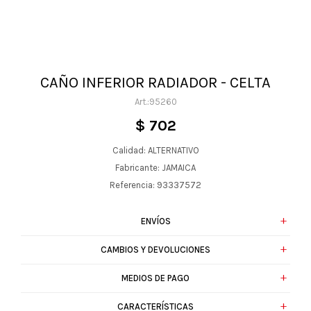
CAÑO INFERIOR RADIADOR - CELTA
95260
$
702
Calidad: ALTERNATIVO
Fabricante: JAMAICA
Referencia: 93337572
ENVÍOS
CAMBIOS Y DEVOLUCIONES
MEDIOS DE PAGO
CARACTERÍSTICAS