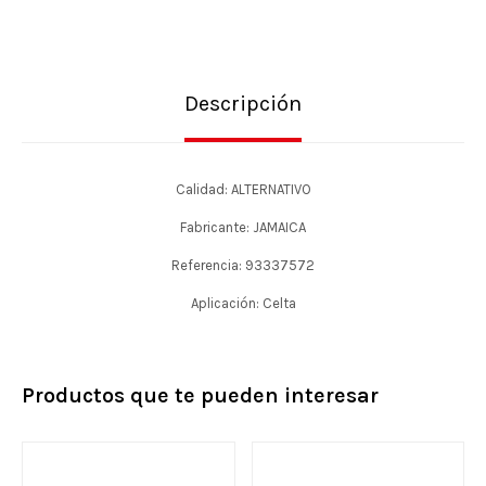
Descripción
Calidad: ALTERNATIVO
Fabricante: JAMAICA
Referencia: 93337572
Aplicación: Celta
Productos que te pueden interesar