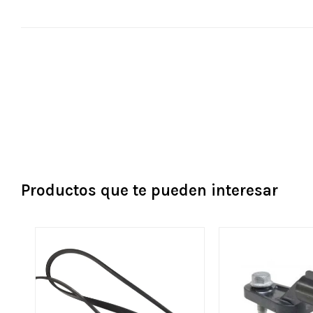
Productos que te pueden interesar