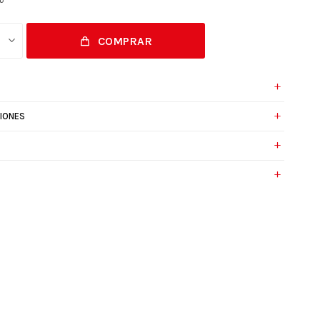
COMPRAR
IONES