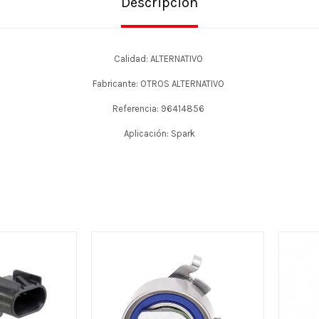
Descripción
Calidad: ALTERNATIVO
Fabricante: OTROS ALTERNATIVO
Referencia: 96414856
Aplicación: Spark