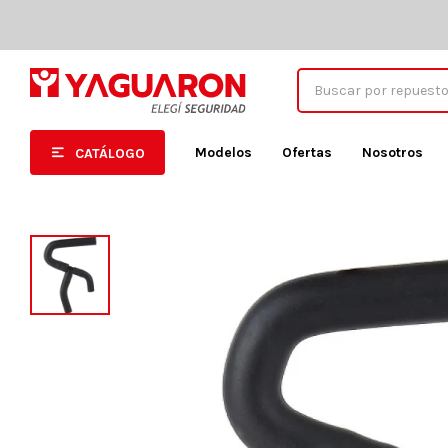
Modelos
Ofertas
Nosotros
CATÁLOGO