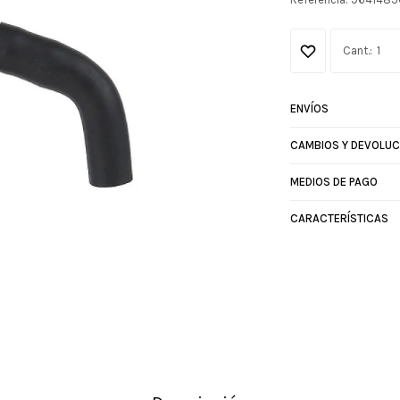
1
ENVÍOS
CAMBIOS Y DEVOLUC
MEDIOS DE PAGO
CARACTERÍSTICAS