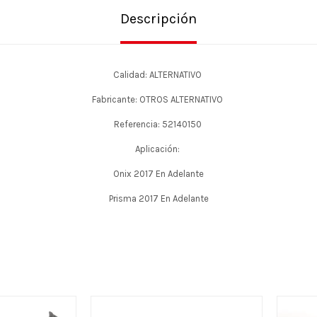
Descripción
Calidad: ALTERNATIVO
Fabricante: OTROS ALTERNATIVO
Referencia: 52140150
Aplicación:
Onix 2017 En Adelante
Prisma 2017 En Adelante