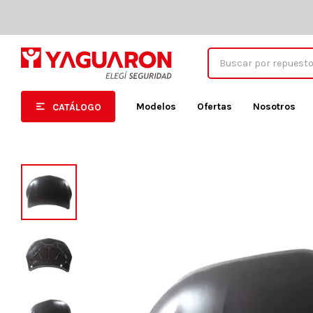
Modelos
Ofertas
Nosotros
CATÁLOGO