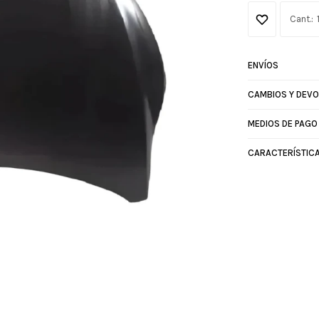
ENVÍOS
CAMBIOS Y DEV
MEDIOS DE PAGO
CARACTERÍSTIC