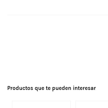
Productos que te pueden interesar