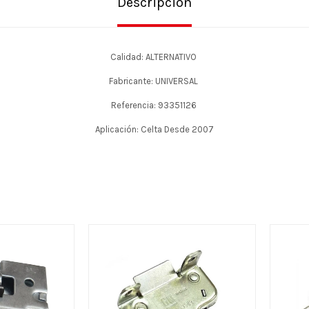
Descripción
Calidad: ALTERNATIVO
Fabricante: UNIVERSAL
Referencia: 93351126
Aplicación: Celta Desde 2007