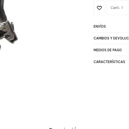
1
ENVÍOS
CAMBIOS Y DEVOLUC
MEDIOS DE PAGO
CARACTERÍSTICAS