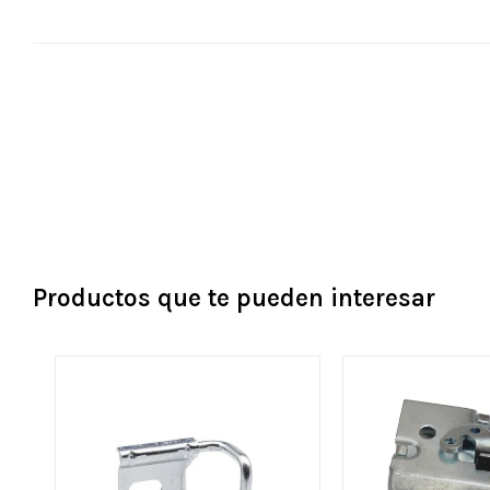
Productos que te pueden interesar