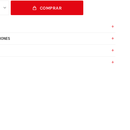
COMPRAR
IONES