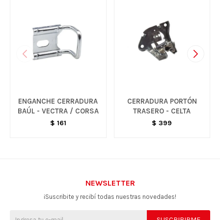
ENGANCHE CERRADURA
CERRADURA PORTÓN
BAÚL - VECTRA / CORSA
TRASERO - CELTA
$
161
$
399
NEWSLETTER
¡Suscribite y recibí todas nuestras novedades!
SUSCRIBIRME