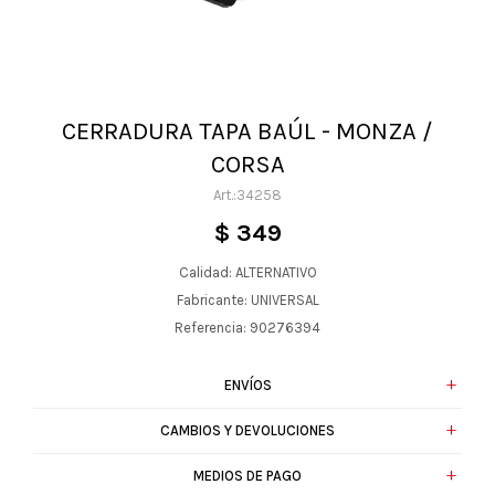
CERRADURA TAPA BAÚL - MONZA /
CORSA
34258
$
349
Calidad: ALTERNATIVO
Fabricante: UNIVERSAL
Referencia: 90276394
ENVÍOS
CAMBIOS Y DEVOLUCIONES
MEDIOS DE PAGO