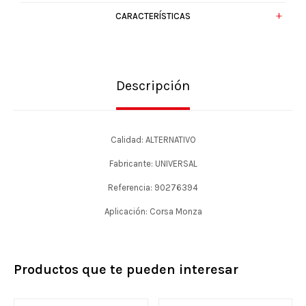
CARACTERÍSTICAS
Descripción
Calidad: ALTERNATIVO
Fabricante: UNIVERSAL
Referencia: 90276394
Aplicación: Corsa Monza
Productos que te pueden interesar