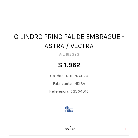
CILINDRO PRINCIPAL DE EMBRAGUE -
ASTRA / VECTRA
162333
$
1.962
Calidad: ALTERNATIVO
Fabricante: INDISA
Referencia: 93304910
ENVÍOS