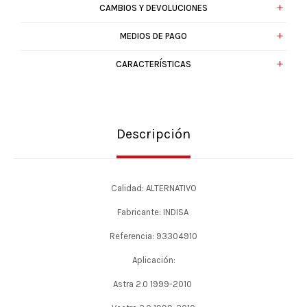
CAMBIOS Y DEVOLUCIONES
MEDIOS DE PAGO
CARACTERÍSTICAS
Descripción
Calidad: ALTERNATIVO
Fabricante: INDISA
Referencia: 93304910
Aplicación:
Astra 2.0 1999-2010