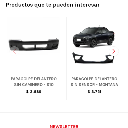
Productos que te pueden interesar
PARAGOLPE DELANTERO
PARAGOLPE DELANTERO
SIN CAMINERO - S10
SIN SENSOR - MONTANA
$
3.689
$
3.721
NEWSLETTER