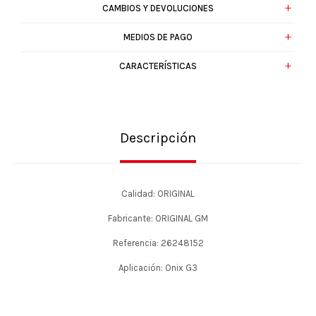
CAMBIOS Y DEVOLUCIONES
MEDIOS DE PAGO
CARACTERÍSTICAS
Descripción
Calidad: ORIGINAL
Fabricante: ORIGINAL GM
Referencia: 26248152
Aplicación: Onix G3