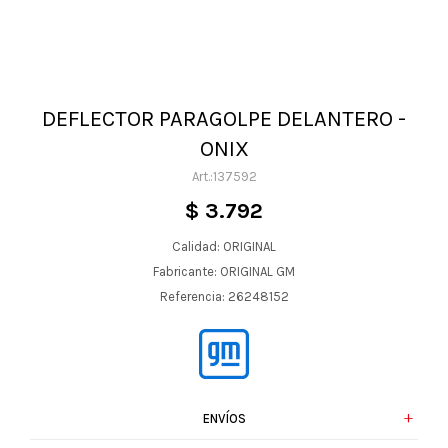
DEFLECTOR PARAGOLPE DELANTERO -
ONIX
137592
$
3.792
Calidad: ORIGINAL
Fabricante: ORIGINAL GM
Referencia: 26248152
ENVÍOS