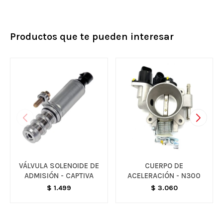
Productos que te pueden interesar
VÁLVULA SOLENOIDE DE
CUERPO DE
ADMISIÓN - CAPTIVA
ACELERACIÓN - N300
$
1.499
$
3.060