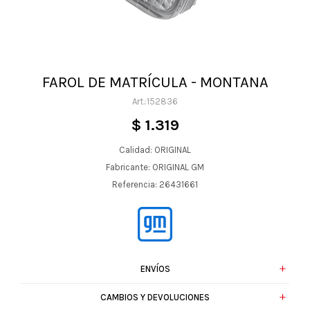
FAROL DE MATRÍCULA - MONTANA
152836
$
1.319
Calidad: ORIGINAL
Fabricante: ORIGINAL GM
Referencia: 26431661
ENVÍOS
CAMBIOS Y DEVOLUCIONES