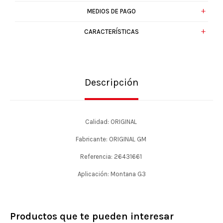
MEDIOS DE PAGO
CARACTERÍSTICAS
Descripción
Calidad: ORIGINAL
Fabricante: ORIGINAL GM
Referencia: 26431661
Aplicación: Montana G3
Productos que te pueden interesar