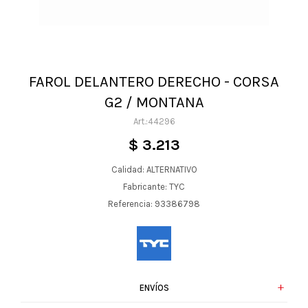
FAROL DELANTERO DERECHO - CORSA
G2 / MONTANA
44296
$
3.213
Calidad: ALTERNATIVO
Fabricante: TYC
Referencia: 93386798
ENVÍOS