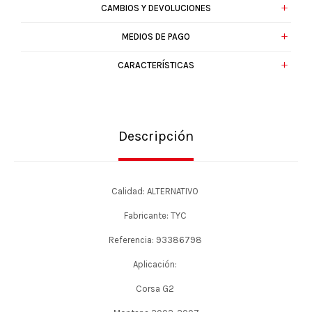
CAMBIOS Y DEVOLUCIONES
MEDIOS DE PAGO
CARACTERÍSTICAS
Descripción
Calidad: ALTERNATIVO
Fabricante: TYC
Referencia: 93386798
Aplicación:
Corsa G2