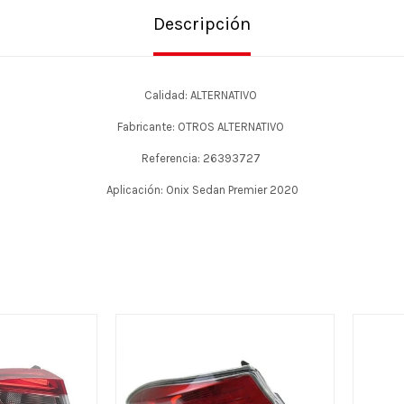
Descripción
Calidad: ALTERNATIVO
Fabricante: OTROS ALTERNATIVO
Referencia: 26393727
Aplicación: Onix Sedan Premier 2020