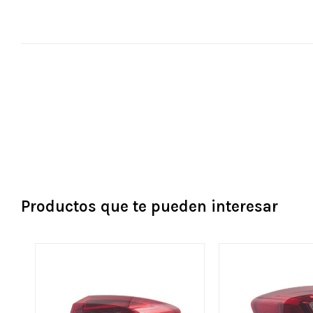
Productos que te pueden interesar