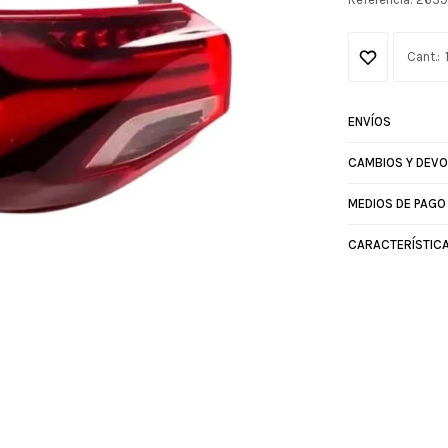
ENVÍOS
CAMBIOS Y DEV
MEDIOS DE PAGO
CARACTERÍSTIC