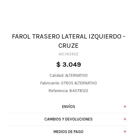
FAROL TRASERO LATERAL IZQUIERDO -
CRUZE
143422
$
3.049
Calidad: ALTERNATIVO
Fabricante: OTROS ALTERNATIVO
Referencia: 84078122
ENVÍOS
CAMBIOS Y DEVOLUCIONES
MEDIOS DE PAGO