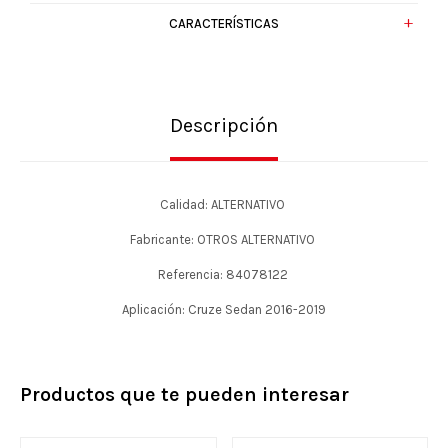
CARACTERÍSTICAS
Descripción
Calidad: ALTERNATIVO
Fabricante: OTROS ALTERNATIVO
Referencia: 84078122
Aplicación: Cruze Sedan 2016-2019
Productos que te pueden interesar