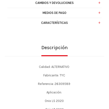
CAMBIOS Y DEVOLUCIONES
MEDIOS DE PAGO
CARACTERÍSTICAS
Descripción
Calidad: ALTERNATIVO
Fabricante: TYC
Referencia: 26309589
Aplicación:
Onix LS 2020