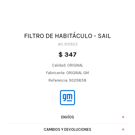
FILTRO DE HABITÁCULO - SAIL
105923
$
347
Calidad: ORIGINAL
Fabricante: ORIGINAL GM
Referencia: 9029858
ENVÍOS
CAMBIOS Y DEVOLUCIONES