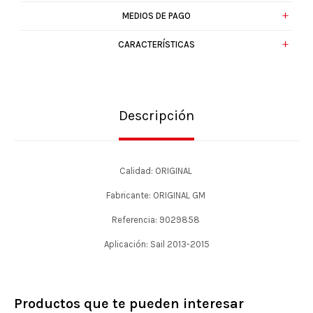
MEDIOS DE PAGO
CARACTERÍSTICAS
Descripción
Calidad: ORIGINAL
Fabricante: ORIGINAL GM
Referencia: 9029858
Aplicación: Sail 2013-2015
Productos que te pueden interesar