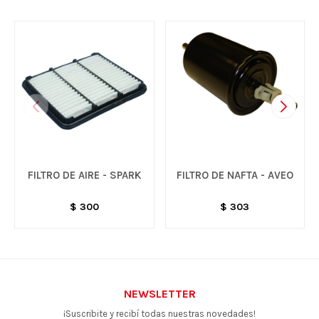
FILTRO DE AIRE - SPARK
FILTRO DE NAFTA - AVEO
$
300
$
303
NEWSLETTER
¡Suscribite y recibí todas nuestras novedades!