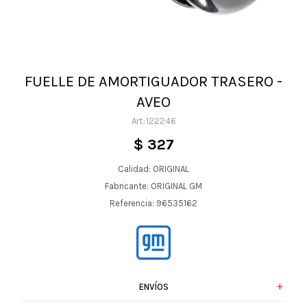
FUELLE DE AMORTIGUADOR TRASERO -
AVEO
122246
$
327
Calidad: ORIGINAL
Fabricante: ORIGINAL GM
Referencia: 96535162
ENVÍOS