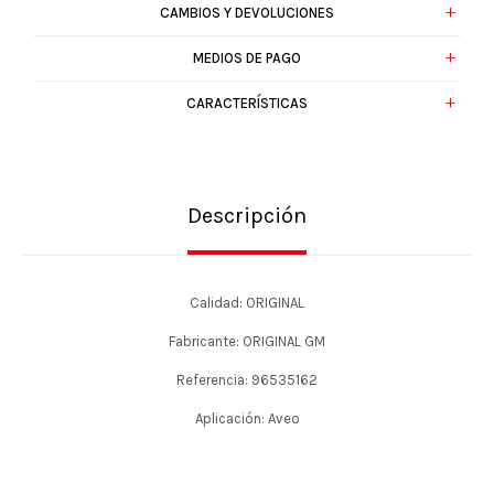
CAMBIOS Y DEVOLUCIONES
MEDIOS DE PAGO
CARACTERÍSTICAS
Descripción
Calidad: ORIGINAL
Fabricante: ORIGINAL GM
Referencia: 96535162
Aplicación: Aveo