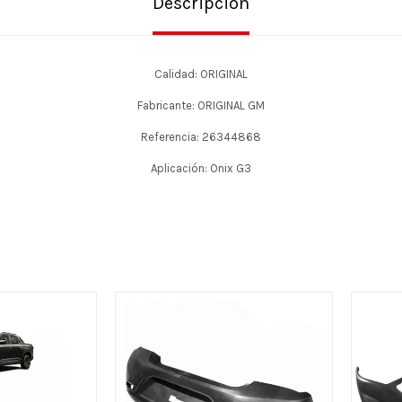
Descripción
Calidad: ORIGINAL
Fabricante: ORIGINAL GM
Referencia: 26344868
Aplicación: Onix G3