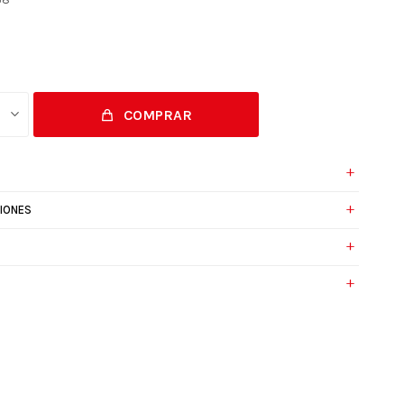
COMPRAR
IONES