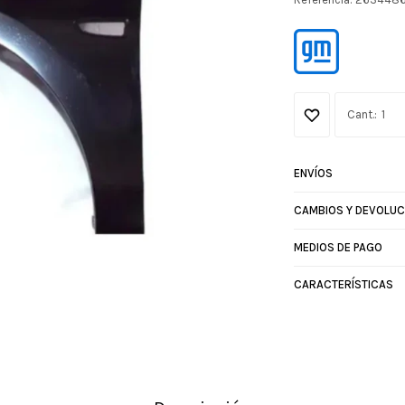
1
ENVÍOS
CAMBIOS Y DEVOLUC
MEDIOS DE PAGO
CARACTERÍSTICAS