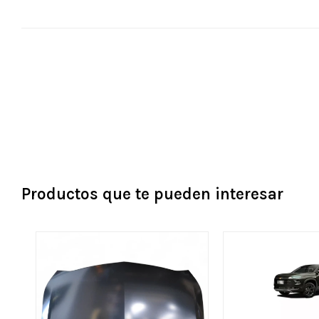
Productos que te pueden interesar