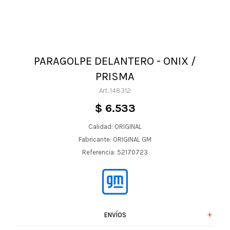
PARAGOLPE DELANTERO - ONIX /
PRISMA
148312
$
6.533
Calidad: ORIGINAL
Fabricante: ORIGINAL GM
Referencia: 52170723
ENVÍOS