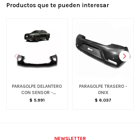
Productos que te pueden interesar
PARAGOLPE DELANTERO
PARAGOLPE TRASERO -
CON SENSOR -
ONIX
MONTANA
$
5.991
$
6.037
NEWSLETTER