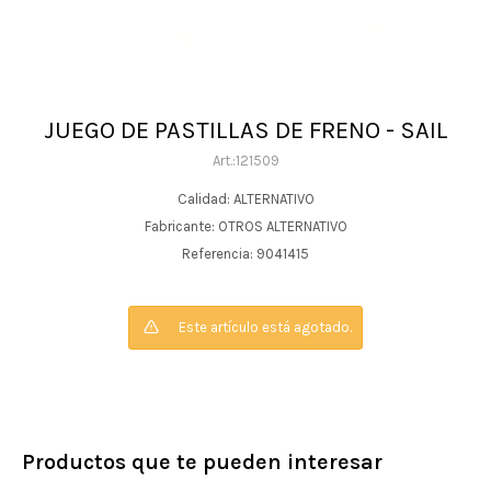
JUEGO DE PASTILLAS DE FRENO - SAIL
121509
Calidad: ALTERNATIVO
Fabricante: OTROS ALTERNATIVO
Referencia: 9041415
Este artículo está agotado.
Productos que te pueden interesar