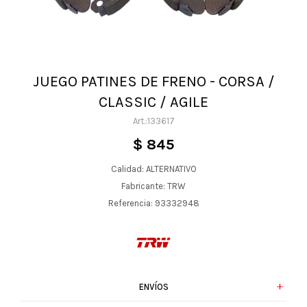
JUEGO PATINES DE FRENO - CORSA /
CLASSIC / AGILE
133617
$
845
Calidad: ALTERNATIVO
Fabricante: TRW
Referencia: 93332948
ENVÍOS