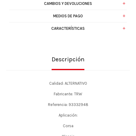
CAMBIOS Y DEVOLUCIONES
MEDIOS DE PAGO
CARACTERÍSTICAS
Descripción
Calidad: ALTERNATIVO
Fabricante: TRW
Referencia: 93332948
Aplicación:
Corsa