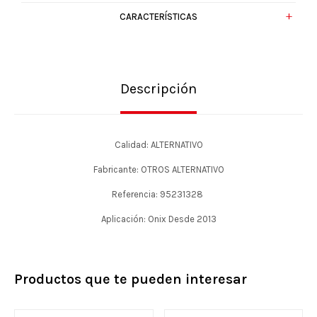
CARACTERÍSTICAS
Descripción
Calidad: ALTERNATIVO
Fabricante: OTROS ALTERNATIVO
Referencia: 95231328
Aplicación: Onix Desde 2013
Productos que te pueden interesar