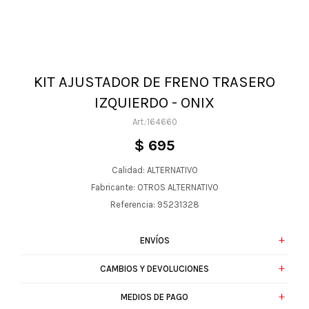
KIT AJUSTADOR DE FRENO TRASERO
IZQUIERDO - ONIX
164660
$
695
Calidad: ALTERNATIVO
Fabricante: OTROS ALTERNATIVO
Referencia: 95231328
ENVÍOS
CAMBIOS Y DEVOLUCIONES
MEDIOS DE PAGO