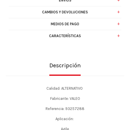
ENVÍOS
CAMBIOS Y DEVOLUCIONES
MEDIOS DE PAGO
CARACTERÍSTICAS
Descripción
Calidad: ALTERNATIVO
Fabricante: VALEO
Referencia: 93257288
Aplicación:
Agile