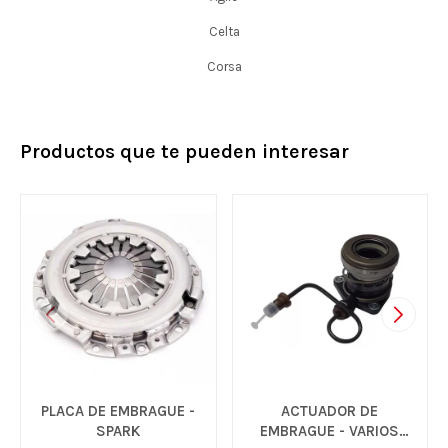
Celta
Corsa
Productos que te pueden interesar
PLACA DE EMBRAGUE -
ACTUADOR DE
SPARK
EMBRAGUE - VARIOS