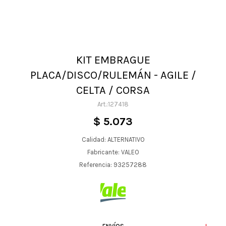
KIT EMBRAGUE
PLACA/DISCO/RULEMÁN - AGILE /
CELTA / CORSA
127418
$
5.073
Calidad: ALTERNATIVO
Fabricante: VALEO
Referencia: 93257288