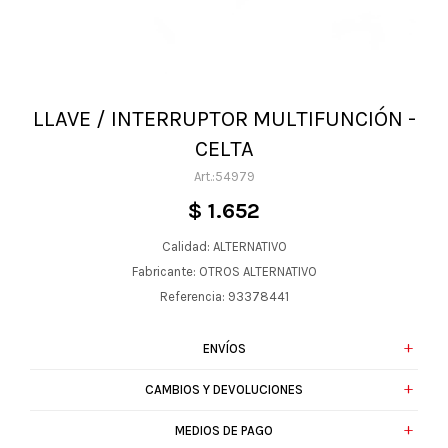
LLAVE / INTERRUPTOR MULTIFUNCIÓN -
CELTA
54979
$
1.652
Calidad: ALTERNATIVO
Fabricante: OTROS ALTERNATIVO
Referencia: 93378441
ENVÍOS
CAMBIOS Y DEVOLUCIONES
MEDIOS DE PAGO