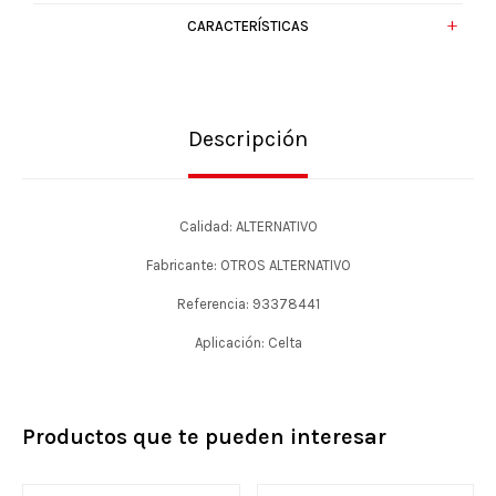
CARACTERÍSTICAS
Descripción
Calidad: ALTERNATIVO
Fabricante: OTROS ALTERNATIVO
Referencia: 93378441
Aplicación: Celta
Productos que te pueden interesar