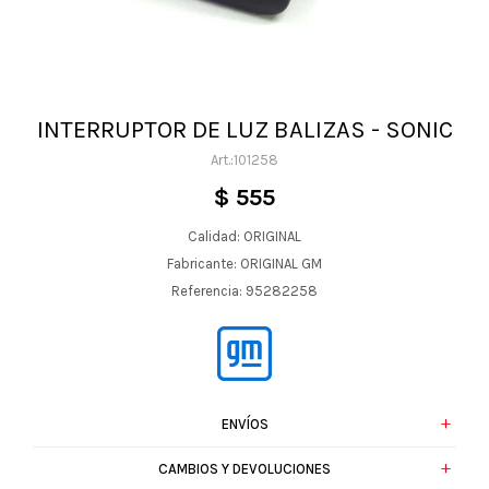
INTERRUPTOR DE LUZ BALIZAS - SONIC
101258
$
555
Calidad: ORIGINAL
Fabricante: ORIGINAL GM
Referencia: 95282258
ENVÍOS
CAMBIOS Y DEVOLUCIONES