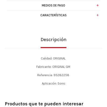
MEDIOS DE PAGO
CARACTERÍSTICAS
Descripción
Calidad: ORIGINAL
Fabricante: ORIGINAL GM
Referencia: 95282258
Aplicación: Sonic
Productos que te pueden interesar