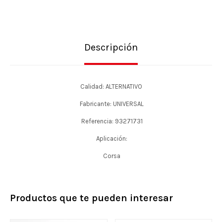
Descripción
Calidad: ALTERNATIVO
Fabricante: UNIVERSAL
Referencia: 93271731
Aplicación:
Corsa
Productos que te pueden interesar