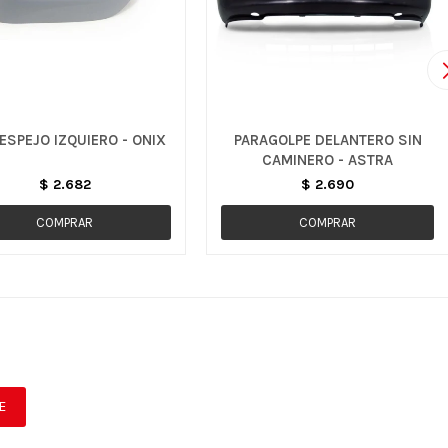
 ESPEJO IZQUIERO - ONIX
PARAGOLPE DELANTERO SIN
CAMINERO - ASTRA
$
2.682
$
2.690
E