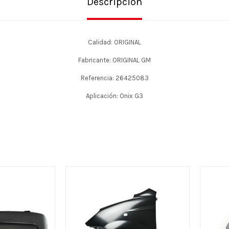
Descripción
Calidad: ORIGINAL
Fabricante: ORIGINAL GM
Referencia: 26425083
Aplicación: Onix G3