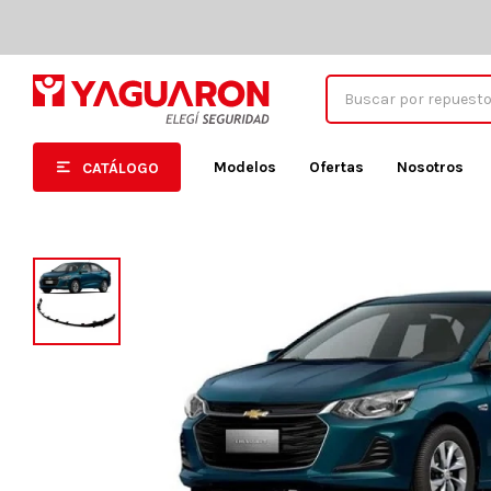
Modelos
Ofertas
Nosotros
CATÁLOGO