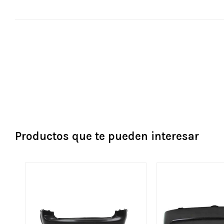
Productos que te pueden interesar