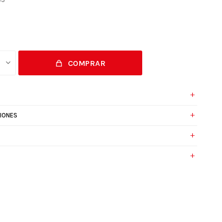
COMPRAR
IONES