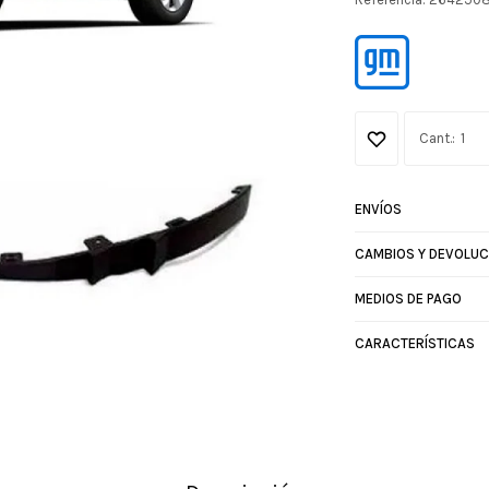
1
ENVÍOS
CAMBIOS Y DEVOLUC
MEDIOS DE PAGO
CARACTERÍSTICAS