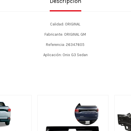
Descripción
Calidad: ORIGINAL
Fabricante: ORIGINAL GM
Referencia: 26347605
Aplicación: Onix G3 Sedan