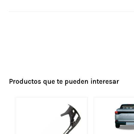
Productos que te pueden interesar