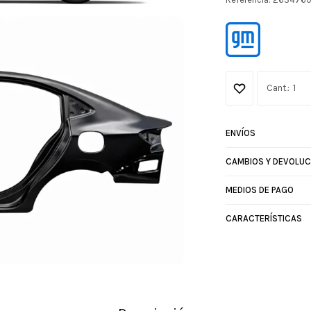
1
ENVÍOS
CAMBIOS Y DEVOLUC
MEDIOS DE PAGO
CARACTERÍSTICAS