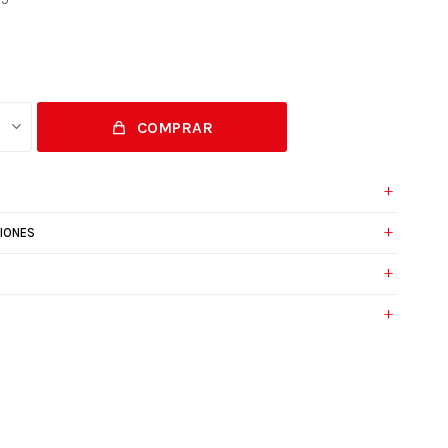
COMPRAR
IONES