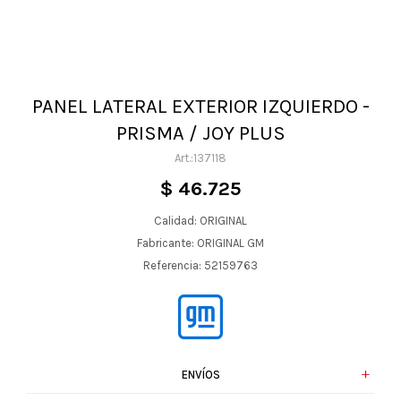
PANEL LATERAL EXTERIOR IZQUIERDO -
PRISMA / JOY PLUS
137118
$
46.725
Calidad: ORIGINAL
Fabricante: ORIGINAL GM
Referencia: 52159763
ENVÍOS