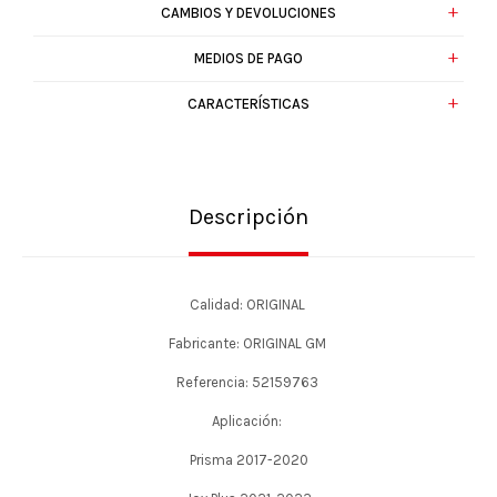
CAMBIOS Y DEVOLUCIONES
MEDIOS DE PAGO
CARACTERÍSTICAS
Descripción
Calidad: ORIGINAL
Fabricante: ORIGINAL GM
Referencia: 52159763
Aplicación:
Prisma 2017-2020