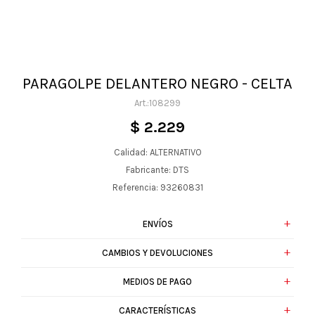
PARAGOLPE DELANTERO NEGRO - CELTA
108299
$
2.229
Calidad: ALTERNATIVO
Fabricante: DTS
Referencia: 93260831
ENVÍOS
CAMBIOS Y DEVOLUCIONES
MEDIOS DE PAGO
CARACTERÍSTICAS