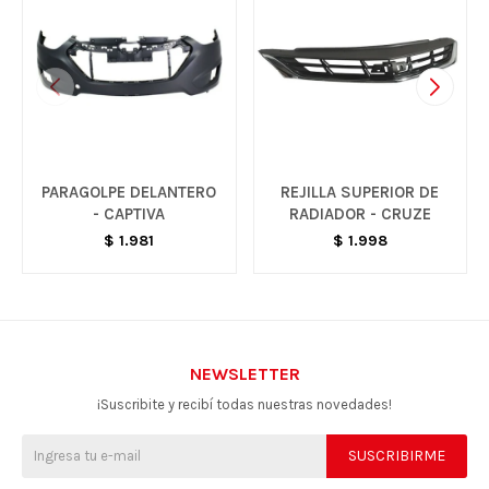
PARAGOLPE DELANTERO
REJILLA SUPERIOR DE
- CAPTIVA
RADIADOR - CRUZE
$
1.981
$
1.998
NEWSLETTER
¡Suscribite y recibí todas nuestras novedades!
SUSCRIBIRME