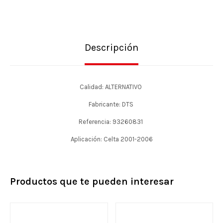
Descripción
Calidad: ALTERNATIVO
Fabricante: DTS
Referencia: 93260831
Aplicación: Celta 2001-2006
Productos que te pueden interesar