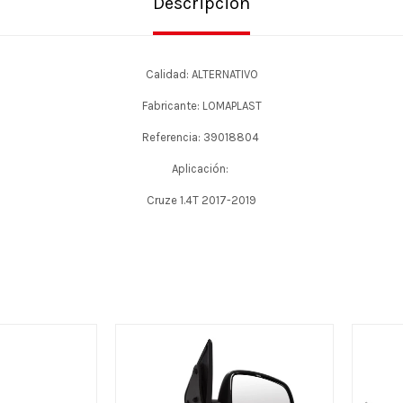
Descripción
Calidad: ALTERNATIVO
Fabricante: LOMAPLAST
Referencia: 39018804
Aplicación:
Cruze 1.4T 2017-2019