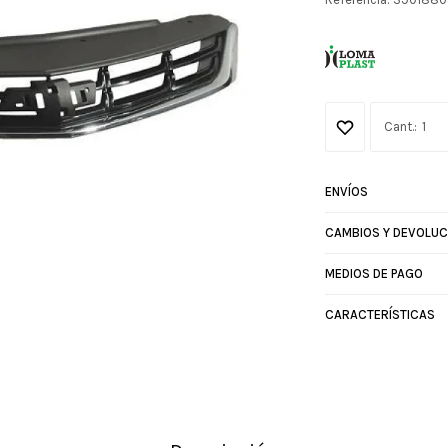
1
ENVÍOS
CAMBIOS Y DEVOLUC
MEDIOS DE PAGO
CARACTERÍSTICAS