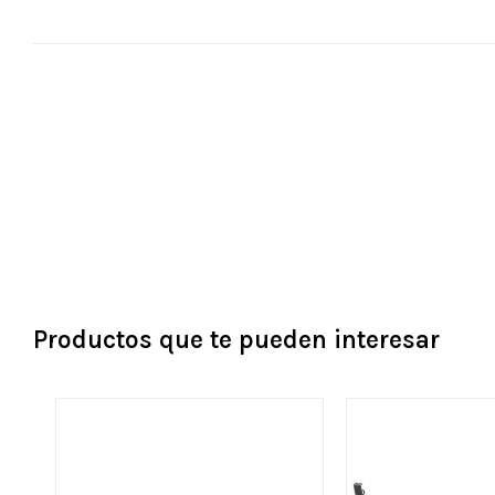
Productos que te pueden interesar