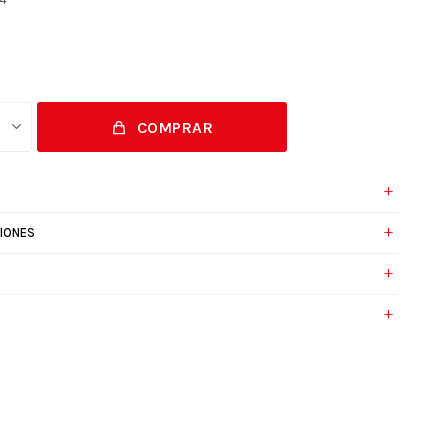
COMPRAR
IONES