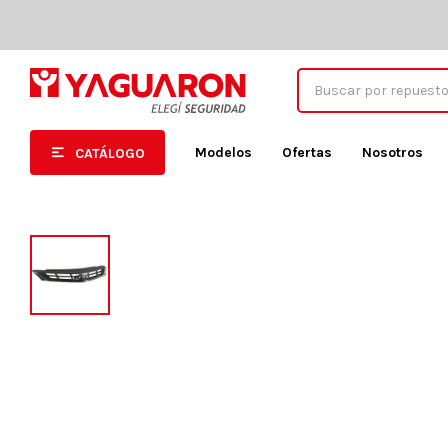
Modelos
Ofertas
Nosotros
CATÁLOGO