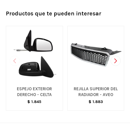
Productos que te pueden interesar
ESPEJO EXTERIOR
REJILLA SUPERIOR DEL
DERECHO - CELTA
RADIADOR - AVEO
$
1.845
$
1.883