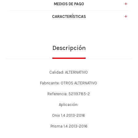
MEDIOS DE PAGO
CARACTERÍSTICAS
Descripción
Calidad: ALTERNATIVO
Fabricante: OTROS ALTERNATIVO
Referencia: 52119785-2
Aplicación:
Onix 1.4 2013-2016
Prisma 1.4 2013-2016