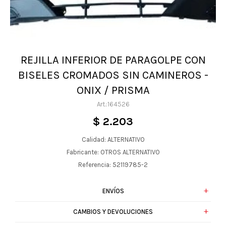
REJILLA INFERIOR DE PARAGOLPE CON
BISELES CROMADOS SIN CAMINEROS -
ONIX / PRISMA
164526
$
2.203
Calidad: ALTERNATIVO
Fabricante: OTROS ALTERNATIVO
Referencia: 52119785-2
ENVÍOS
CAMBIOS Y DEVOLUCIONES