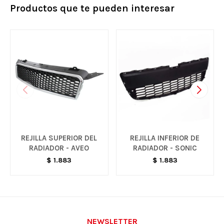
Productos que te pueden interesar
REJILLA SUPERIOR DEL
REJILLA INFERIOR DE
RADIADOR - AVEO
RADIADOR - SONIC
$
1.883
$
1.883
NEWSLETTER