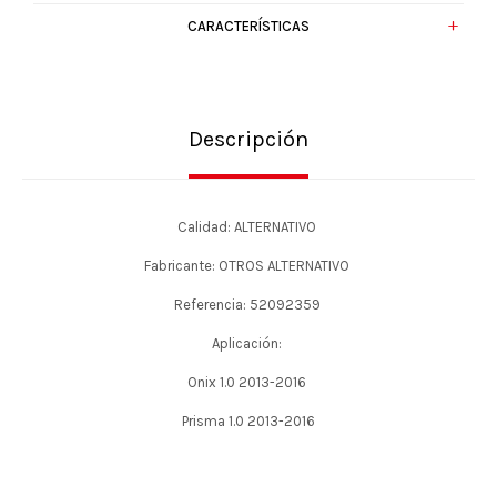
CARACTERÍSTICAS
Descripción
Calidad: ALTERNATIVO
Fabricante: OTROS ALTERNATIVO
Referencia: 52092359
Aplicación:
Onix 1.0 2013-2016
Prisma 1.0 2013-2016