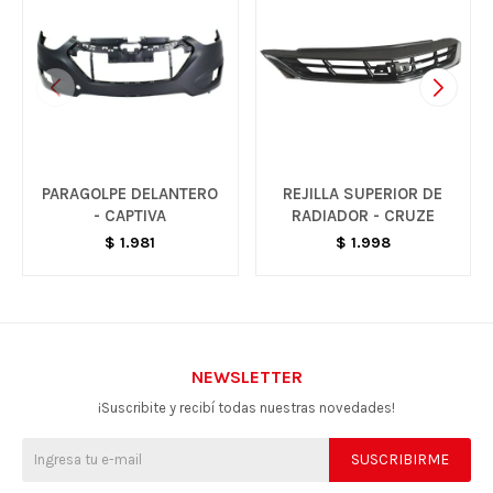
PARAGOLPE DELANTERO
REJILLA SUPERIOR DE
- CAPTIVA
RADIADOR - CRUZE
$
1.981
$
1.998
NEWSLETTER
¡Suscribite y recibí todas nuestras novedades!
SUSCRIBIRME