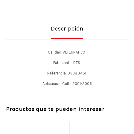
Descripción
Calidad: ALTERNATIVO
Fabricante: DTS
Referencia: 93388451
Aplicación: Celta 2001-2006
Productos que te pueden interesar