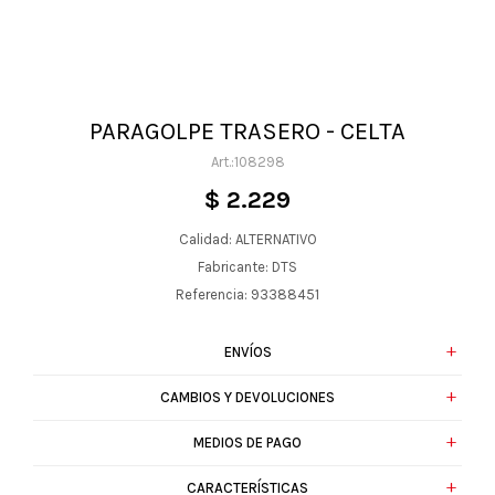
PARAGOLPE TRASERO - CELTA
108298
$
2.229
Calidad: ALTERNATIVO
Fabricante: DTS
Referencia: 93388451
ENVÍOS
CAMBIOS Y DEVOLUCIONES
MEDIOS DE PAGO
CARACTERÍSTICAS