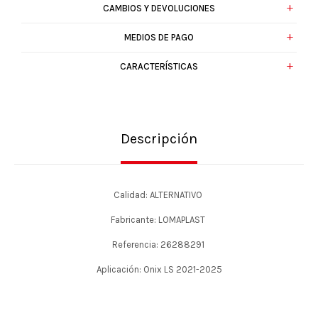
CAMBIOS Y DEVOLUCIONES
MEDIOS DE PAGO
CARACTERÍSTICAS
Descripción
Calidad: ALTERNATIVO
Fabricante: LOMAPLAST
Referencia: 26288291
Aplicación: Onix LS 2021-2025