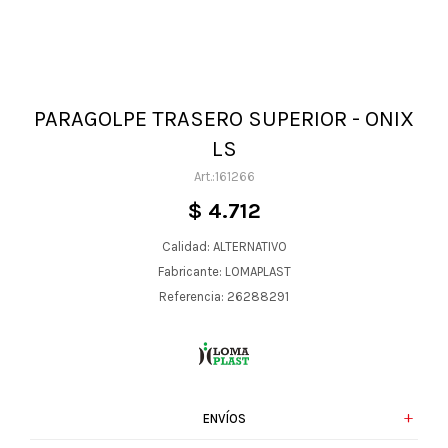
PARAGOLPE TRASERO SUPERIOR - ONIX
LS
161266
$
4.712
Calidad: ALTERNATIVO
Fabricante: LOMAPLAST
Referencia: 26288291
ENVÍOS