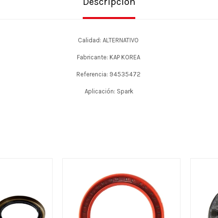
Descripción
Calidad: ALTERNATIVO
Fabricante: KAP KOREA
Referencia: 94535472
Aplicación: Spark