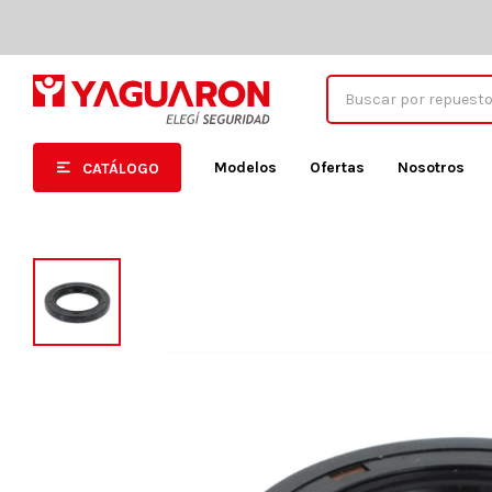
Modelos
Ofertas
Nosotros
CATÁLOGO