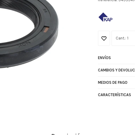
1
ENVÍOS
CAMBIOS Y DEVOLUC
MEDIOS DE PAGO
CARACTERÍSTICAS