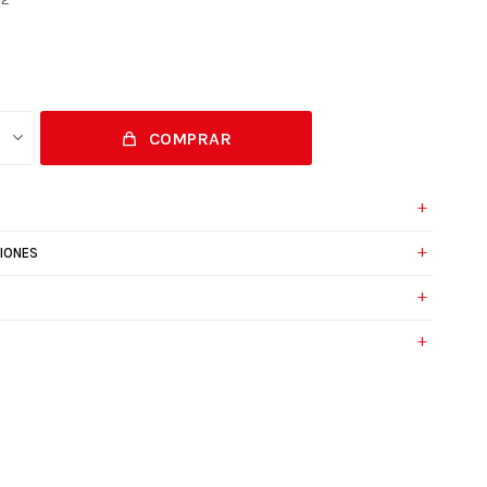
COMPRAR
IONES