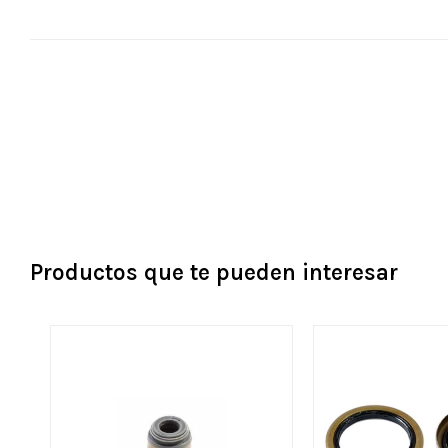
Productos que te pueden interesar