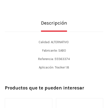
Descripción
Calidad: ALTERNATIVO
Fabricante: SABO
Referencia: 55563374
Aplicación: Tracker 1.8
Productos que te pueden interesar