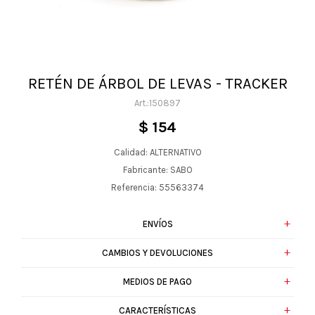
RETÉN DE ÁRBOL DE LEVAS - TRACKER
150897
$
154
Calidad: ALTERNATIVO
Fabricante: SABO
Referencia: 55563374
ENVÍOS
CAMBIOS Y DEVOLUCIONES
MEDIOS DE PAGO
CARACTERÍSTICAS