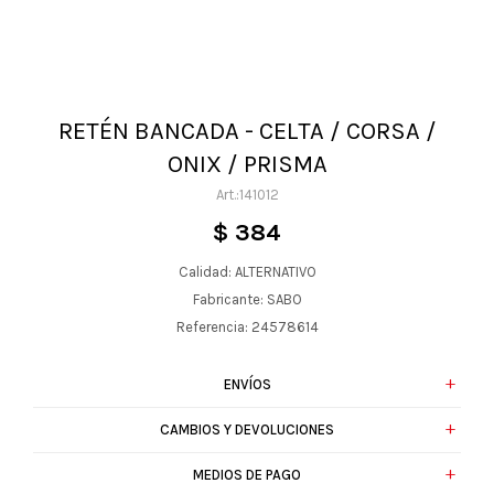
RETÉN BANCADA - CELTA / CORSA /
ONIX / PRISMA
141012
$
384
Calidad: ALTERNATIVO
Fabricante: SABO
Referencia: 24578614
ENVÍOS
CAMBIOS Y DEVOLUCIONES
MEDIOS DE PAGO