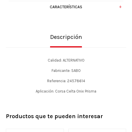
CARACTERÍSTICAS
Descripción
Calidad: ALTERNATIVO
Fabricante: SABO
Referencia: 24578614
Aplicación: Corsa Celta Onix Prisma
Productos que te pueden interesar