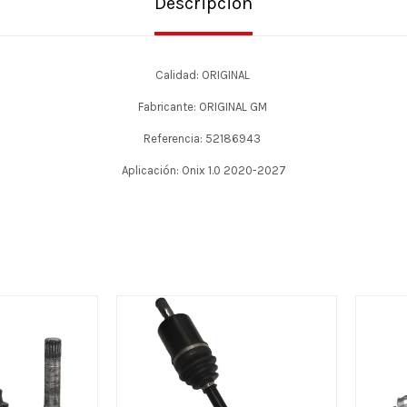
Descripción
Calidad: ORIGINAL
Fabricante: ORIGINAL GM
Referencia: 52186943
Aplicación: Onix 1.0 2020-2027