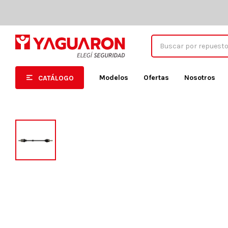
Modelos
Ofertas
Nosotros
CATÁLOGO