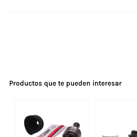
Productos que te pueden interesar