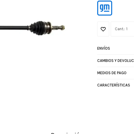
1
ENVÍOS
CAMBIOS Y DEVOLUC
MEDIOS DE PAGO
CARACTERÍSTICAS