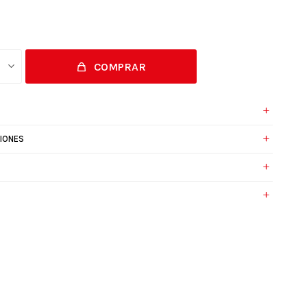
COMPRAR
IONES