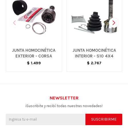
JUNTA HOMOCINÉTICA
JUNTA HOMOCINÉTICA
EXTERIOR - CORSA
INTERIOR - S10 4X4
$
1.499
$
2.767
NEWSLETTER
¡Suscribite y recibí todas nuestras novedades!
SUSCRIBIRME