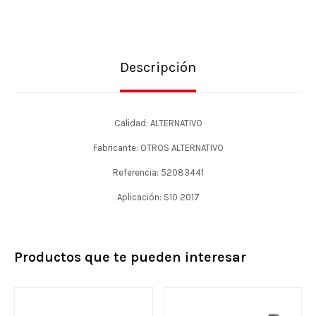
Descripción
Calidad: ALTERNATIVO
Fabricante: OTROS ALTERNATIVO
Referencia: 52083441
Aplicación: S10 2017
Productos que te pueden interesar