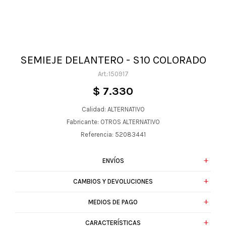
SEMIEJE DELANTERO - S10 COLORADO
150917
$
7.330
Calidad: ALTERNATIVO
Fabricante: OTROS ALTERNATIVO
Referencia: 52083441
ENVÍOS
CAMBIOS Y DEVOLUCIONES
MEDIOS DE PAGO
CARACTERÍSTICAS