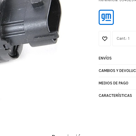
1
ENVÍOS
CAMBIOS Y DEVOLUC
MEDIOS DE PAGO
CARACTERÍSTICAS