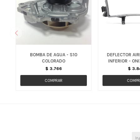
BOMBA DE AGUA - S10
DEFLECTOR AIR
COLORADO
INFERIOR - ON
$
3.766
$
3.8