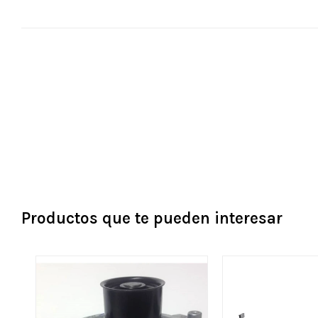
Productos que te pueden interesar