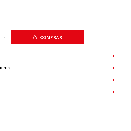
COMPRAR
IONES