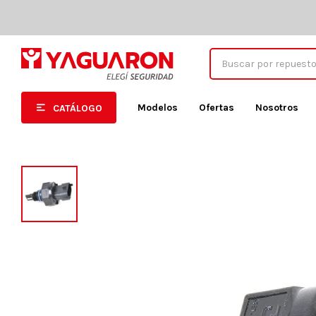
Modelos
Ofertas
Nosotros
CATÁLOGO