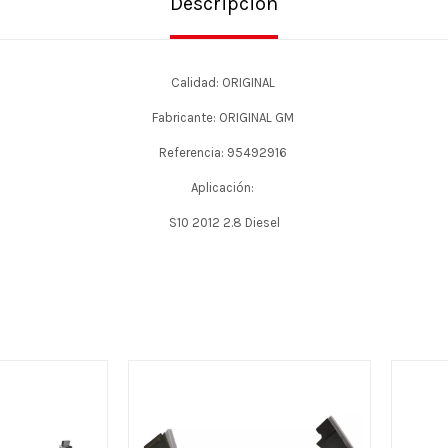
Descripción
Calidad: ORIGINAL
Fabricante: ORIGINAL GM
Referencia: 95492916
Aplicación:
S10 2012 2.8 Diesel