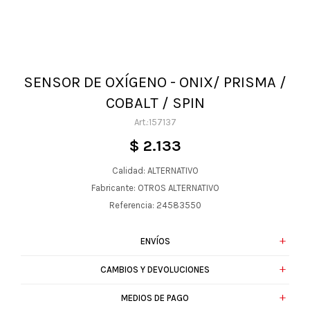
SENSOR DE OXÍGENO - ONIX/ PRISMA /
COBALT / SPIN
157137
$
2.133
Calidad: ALTERNATIVO
Fabricante: OTROS ALTERNATIVO
Referencia: 24583550
ENVÍOS
CAMBIOS Y DEVOLUCIONES
MEDIOS DE PAGO