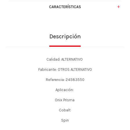
CARACTERÍSTICAS
Descripción
Calidad: ALTERNATIVO
Fabricante: OTROS ALTERNATIVO
Referencia: 24583550
Aplicación:
Onix Prisma
Cobalt
Spin