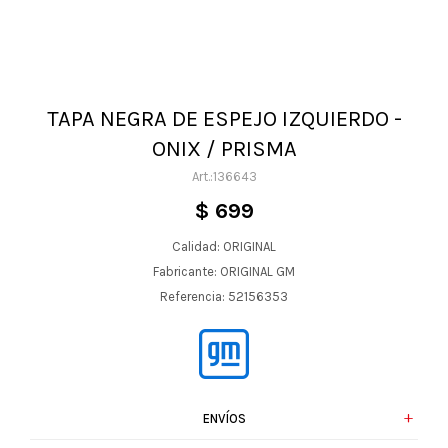
TAPA NEGRA DE ESPEJO IZQUIERDO -
ONIX / PRISMA
136643
$
699
Calidad: ORIGINAL
Fabricante: ORIGINAL GM
Referencia: 52156353
ENVÍOS