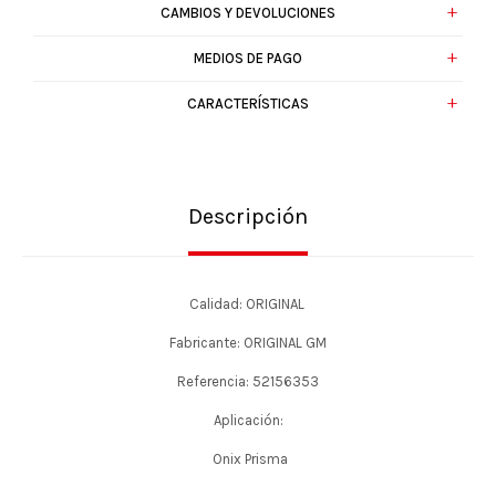
CAMBIOS Y DEVOLUCIONES
MEDIOS DE PAGO
CARACTERÍSTICAS
Descripción
Calidad: ORIGINAL
Fabricante: ORIGINAL GM
Referencia: 52156353
Aplicación:
Onix Prisma