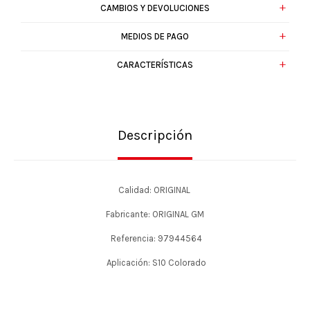
CAMBIOS Y DEVOLUCIONES
MEDIOS DE PAGO
CARACTERÍSTICAS
Descripción
Calidad: ORIGINAL
Fabricante: ORIGINAL GM
Referencia: 97944564
Aplicación: S10 Colorado