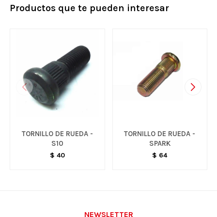
Productos que te pueden interesar
TORNILLO DE RUEDA -
TORNILLO DE RUEDA -
S10
SPARK
$
40
$
64
NEWSLETTER