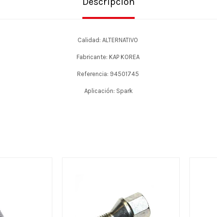
Descripción
Calidad: ALTERNATIVO
Fabricante: KAP KOREA
Referencia: 94501745
Aplicación: Spark