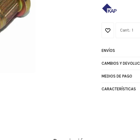
1
ENVÍOS
CAMBIOS Y DEVOLUC
MEDIOS DE PAGO
CARACTERÍSTICAS