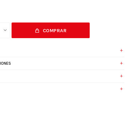
COMPRAR
IONES